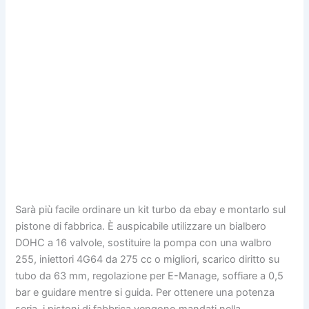
Sarà più facile ordinare un kit turbo da ebay e montarlo sul
pistone di fabbrica. È auspicabile utilizzare un bialbero
DOHC a 16 valvole, sostituire la pompa con una walbro
255, iniettori 4G64 da 275 cc o migliori, scarico diritto su
tubo da 63 mm, regolazione per E-Manage, soffiare a 0,5
bar e guidare mentre si guida. Per ottenere una potenza