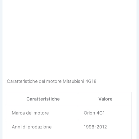
Caratteristiche del motore Mitsubishi 4G18
Caratteristiche
Valore
Marca del motore
Orion 4G1
Anni di produzione
1998-2012