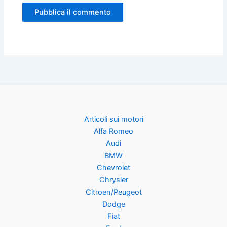
Articoli sui motori
Alfa Romeo
Audi
BMW
Chevrolet
Chrysler
Citroen/Peugeot
Dodge
Fiat