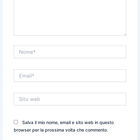
Nome*
Email*
Sito
web
Salva il mio nome, email e sito web in questo
browser per la prossima volta che commento.