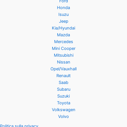
Ford
Honda
Isuzu
Jeep
Kia/Hyundai
Mazda
Mercedes
Mini Cooper
Mitsubishi
Nissan
Opel/Vauxhall
Renault
Saab
Subaru
Suzuki
Toyota
Volkswagen
Volvo
Politica sulla privacy