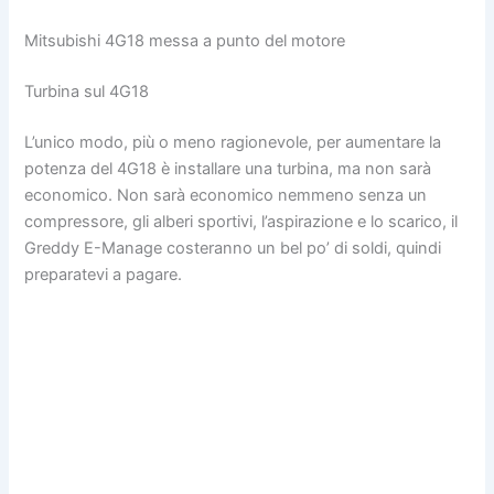
Mitsubishi 4G18 messa a punto del motore
Turbina sul 4G18
L’unico modo, più o meno ragionevole, per aumentare la
potenza del 4G18 è installare una turbina, ma non sarà
economico. Non sarà economico nemmeno senza un
compressore, gli alberi sportivi, l’aspirazione e lo scarico, il
Greddy E-Manage costeranno un bel po’ di soldi, quindi
preparatevi a pagare.