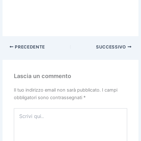
PRECEDENTE
SUCCESSIVO
Lascia un commento
Il tuo indirizzo email non sarà pubblicato.
I campi
obbligatori sono contrassegnati
*
Scrivi
qui..